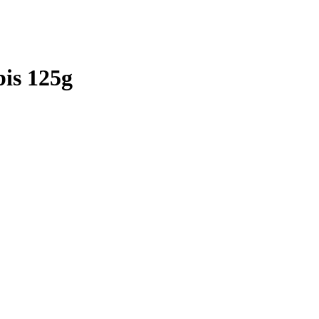
bis 125g