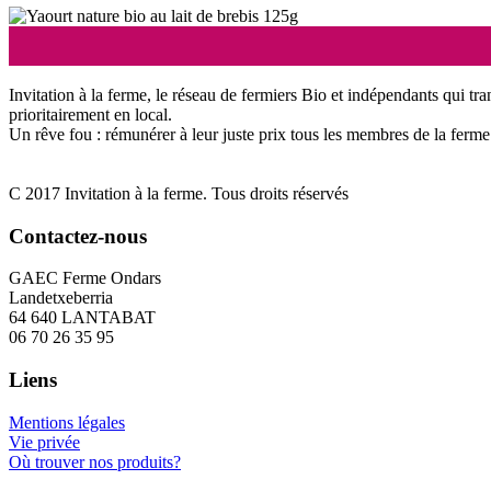
Invitation à la ferme, le réseau de fermiers Bio et indépendants qui tra
prioritairement en local.
Un rêve fou : rémunérer à leur juste prix tous les membres de la ferme 
C 2017 Invitation à la ferme. Tous droits réservés
Contactez-nous
GAEC Ferme Ondars
Landetxeberria
64 640 LANTABAT
06 70 26 35 95
Liens
Mentions légales
Vie privée
Où trouver nos produits?