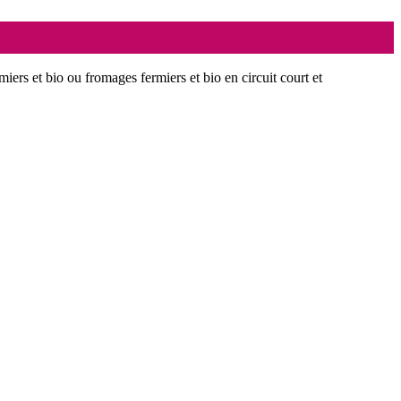
miers et bio ou fromages fermiers et bio en circuit court et