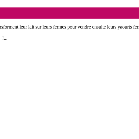
nsforment leur lait sur leurs fermes pour vendre ensuite leurs yaourts fer
!...