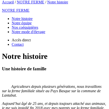
Accueil
/
NOTRE FERME
/
Notre histoire
NOTRE FERME
Notre histoire
Notre équipe
Nos coéquipières
Notre mode d'élevage
Accès direct
Contact
Notre histoire
Une histoire de famille
Agriculteurs depuis plusieurs générations, nous travaillons
sur la ferme familiale située au Pays Basque sur la commune de
Lantabat.
Aujourd’hui âgé de 25 ans, et depuis toujours attaché aux animaux,
je me suis installé fin 2018 avec mes parents sur la ferme familiale.