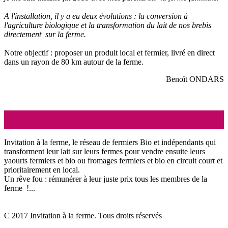
A l'installation, il y a eu deux évolutions : la conversion à
l'agriculture biologique et la transformation du lait de nos brebis
directement sur la ferme.
Notre objectif : proposer un produit local et fermier, livré en direct
dans un rayon de 80 km autour de la ferme.
Benoît ONDARS
Invitation à la ferme, le réseau de fermiers Bio et indépendants qui
transforment leur lait sur leurs fermes pour vendre ensuite leurs
yaourts fermiers et bio ou fromages fermiers et bio en circuit court et
prioritairement en local.
Un rêve fou : rémunérer à leur juste prix tous les membres de la
ferme !...
C 2017 Invitation à la ferme. Tous droits réservés