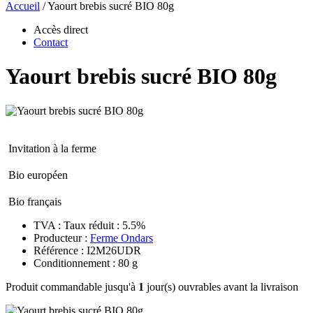
Accueil
/
Yaourt brebis sucré BIO 80g
Accès direct
Contact
Yaourt brebis sucré BIO 80g
Invitation à la ferme
Bio européen
Bio français
TVA : Taux réduit : 5.5%
Producteur :
Ferme Ondars
Référence : I2M26UDR
Conditionnement : 80 g
Produit commandable jusqu'à
1
jour(s) ouvrables avant la livraison