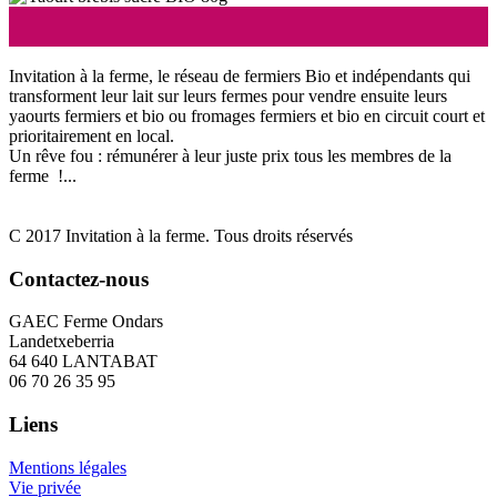
Invitation à la ferme, le réseau de fermiers Bio et indépendants qui
transforment leur lait sur leurs fermes pour vendre ensuite leurs
yaourts fermiers et bio ou fromages fermiers et bio en circuit court et
prioritairement en local.
Un rêve fou : rémunérer à leur juste prix tous les membres de la
ferme !...
C 2017 Invitation à la ferme. Tous droits réservés
Contactez-nous
GAEC Ferme Ondars
Landetxeberria
64 640 LANTABAT
06 70 26 35 95
Liens
Mentions légales
Vie privée