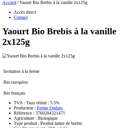
Accueil
/
Yaourt Bio Brebis à la vanille 2x125g
Accès direct
Contact
Yaourt Bio Brebis à la vanille
2x125g
Invitation à la ferme
Bio européen
Bio français
TVA : Taux réduit : 5.5%
Producteur :
Ferme Ondars
Référence : 3760284321471
Agriculture : Biologique
Type produit : Produit laitier de brebis